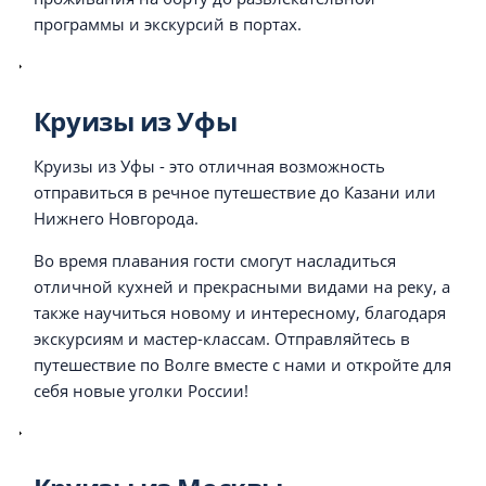
программы и экскурсий в портах.
Круизы из Уфы
Круизы из Уфы - это отличная возможность
отправиться в речное путешествие до Казани или
Нижнего Новгорода.
Во время плавания гости смогут насладиться
отличной кухней и прекрасными видами на реку, а
также научиться новому и интересному, благодаря
экскурсиям и мастер-классам. Отправляйтесь в
путешествие по Волге вместе с нами и откройте для
себя новые уголки России!