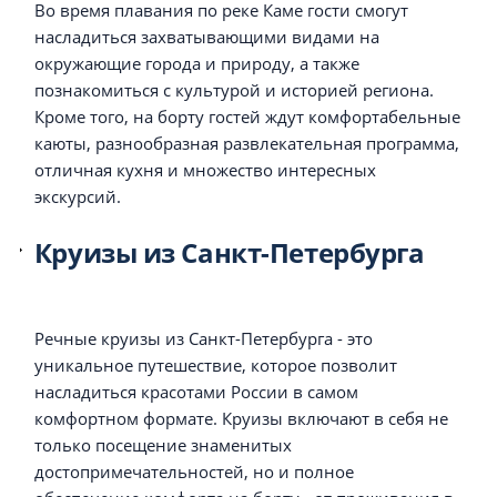
Во время плавания по реке Каме гости смогут
насладиться захватывающими видами на
окружающие города и природу, а также
познакомиться с культурой и историей региона.
Кроме того, на борту гостей ждут комфортабельные
каюты, разнообразная развлекательная программа,
отличная кухня и множество интересных
экскурсий.
Круизы из Санкт-Петербурга
Речные круизы из Санкт-Петербурга - это
уникальное путешествие, которое позволит
насладиться красотами России в самом
комфортном формате. Круизы включают в себя не
только посещение знаменитых
достопримечательностей, но и полное