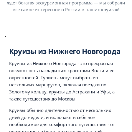
ждет богатая экскурсионная программа — мы собрали
все самое интересное о России в наших круизах!
Круизы из Нижнего Новгорода
Круизы из Нижнего Новгорода - это прекрасная
возможность насладиться красотами Волги и ее
окрестностей. Туристы могут выбрать из
нескольких маршрутов, включая поездки по
Золотому кольцу, круизы до Астрахани и Уфы, а
также путешествия до Москвы.
Круизы обычно длительностью от нескольких
дней до недели, и включают в себя все
необходимое для комфортного путешествия - от
проживания на борту до развлекательной