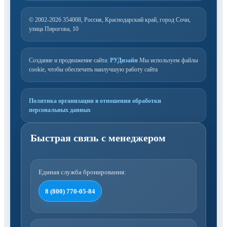
© 2002-2026
354008, Россия, Краснодарский край, город Сочи,
улица Пирогова, 10
Создание и продвижение сайта:
РУДизайн
Мы используем файлы
cookie, чтобы обеспечить наилучшую работу сайта
Политика организации в отношении обработки
персональных данных
Единая служба бронирования:
8 (800) 770-05-84