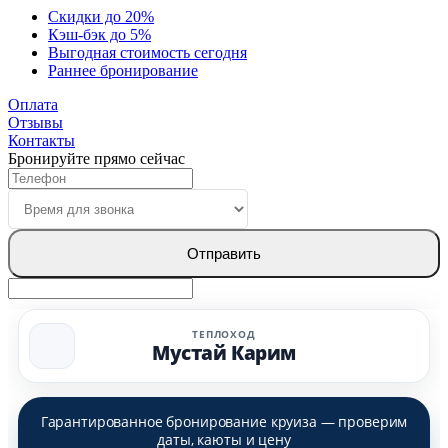
Скидки до 20%
Кэш-бэк до 5%
Выгодная стоимость сегодня
Раннее бронирование
Оплата
Отзывы
Контакты
Бронируйте прямо сейчас
Отправить