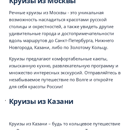
Круизы из Москвы
Речные круизы из Москвы - это уникальная
возможность насладиться красотами русской
столицы и окрестностей, а также увидеть другие
удивительные города и достопримечательности
вдоль маршрутов до Санкт-Петербурга, Нижнего
Новгорода, Казани, либо по Золотому Кольцу.
Круизы предлагают комфортабельные каюты,
изысканную кухню, развлекательную программу и
множество интересных экскурсий. Отправляйтесь в
незабываемое путешествие по Волге и откройте
для себя красоты России!
Круизы из Казани
Круизы из Казани – будь то кольцевое путешествие