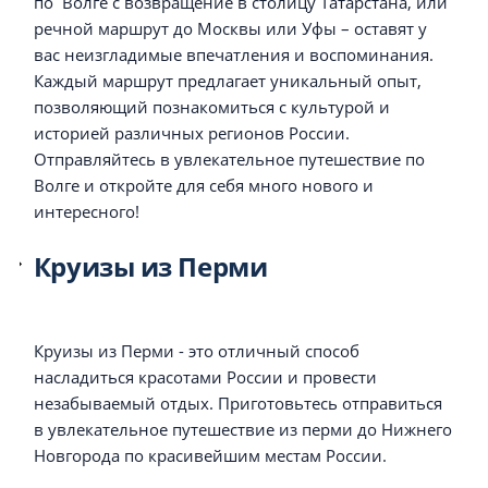
по Волге с возвращение в столицу Татарстана, или
речной маршрут до Москвы или Уфы – оставят у
вас неизгладимые впечатления и воспоминания.
Каждый маршрут предлагает уникальный опыт,
позволяющий познакомиться с культурой и
историей различных регионов России.
Отправляйтесь в увлекательное путешествие по
Волге и откройте для себя много нового и
интересного!
Круизы из Перми
Круизы из Перми - это отличный способ
насладиться красотами России и провести
незабываемый отдых. Приготовьтесь отправиться
в увлекательное путешествие из перми до Нижнего
Новгорода по красивейшим местам России.