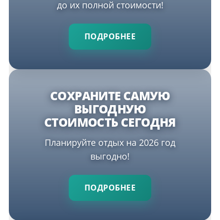
до их полной стоимости!
ПОДРОБНЕЕ
СОХРАНИТЕ САМУЮ
ВЫГОДНУЮ
СТОИМОСТЬ СЕГОДНЯ
Планируйте отдых на 2026 год
выгодно!
ПОДРОБНЕЕ