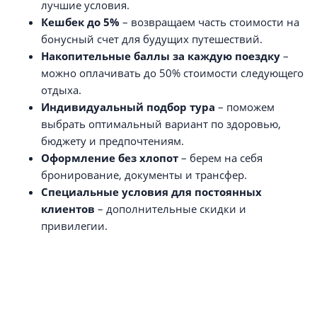
лучшие условия.
Кешбек до 5%
– возвращаем часть стоимости на
бонусный счет для будущих путешествий.
Накопительные баллы за каждую поездку
–
можно оплачивать до 50% стоимости следующего
отдыха.
Индивидуальный подбор тура
– поможем
выбрать оптимальный вариант по здоровью,
бюджету и предпочтениям.
Оформление без хлопот
– берем на себя
бронирование, документы и трансфер.
Специальные условия для постоянных
клиентов
– дополнительные скидки и
привилегии.