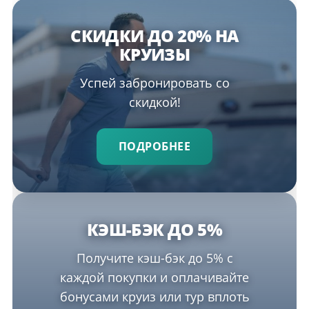
СКИДКИ ДО 20% НА
КРУИЗЫ
Успей забронировать со
скидкой!
ПОДРОБНЕЕ
КЭШ-БЭК ДО 5%
Получите кэш-бэк до 5% с
каждой покупки и оплачивайте
бонусами круиз или тур вплоть