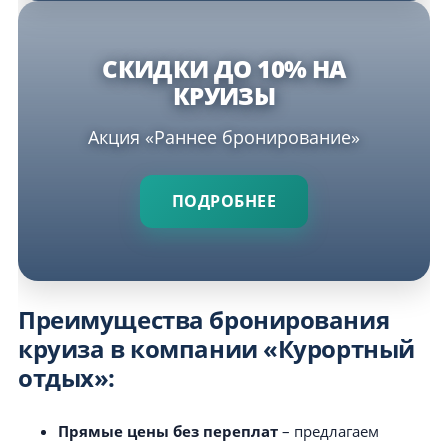
СКИДКИ ДО 10% НА
КРУИЗЫ
Акция «Раннее бронирование»
ПОДРОБНЕЕ
Преимущества бронирования
круиза в компании «Курортный
отдых»:
Прямые цены без переплат
– предлагаем