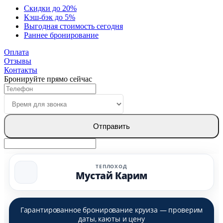
Скидки до 20%
Кэш-бэк до 5%
Выгодная стоимость сегодня
Раннее бронирование
Оплата
Отзывы
Контакты
Бронируйте прямо сейчас
Отправить