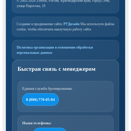
© 2002-2026
354008, Россия, Краснодарский край, город Сочи,
улица Пирогова, 10
Создание и продвижение сайта:
РУДизайн
Мы используем файлы
cookie, чтобы обеспечить наилучшую работу сайта
Политика организации в отношении обработки
персональных данных
Единая служба бронирования:
8 (800) 770-05-84
Наши телефоны: