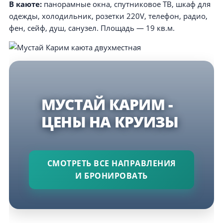
В каюте:
панорамные окна, спутниковое ТВ, шкаф для
одежды, холодильник, розетки 220V, телефон, радио,
фен, сейф, душ, санузел. Площадь — 19 кв.м.
МУСТАЙ КАРИМ -
ЦЕНЫ НА КРУИЗЫ
СМОТРЕТЬ ВСЕ НАПРАВЛЕНИЯ
И БРОНИРОВАТЬ