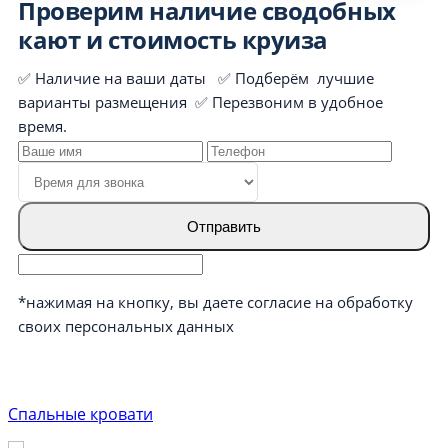
Проверим наличие сводобных
кают и стоимость круиза
✅ Наличие на ваши даты ✅ Подберём лучшие
варианты размещения ✅ Перезвоним в удобное
время.
Отправить
*нажимая на кнопку, вы даете согласие на обработку
своих персональных данных
Спальные кровати