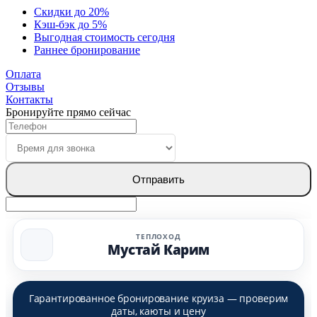
Скидки до 20%
Кэш-бэк до 5%
Выгодная стоимость сегодня
Раннее бронирование
Оплата
Отзывы
Контакты
Бронируйте прямо сейчас
Отправить